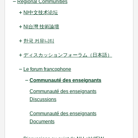
Regional Communities
NI中文技术论坛
NI台灣 技術論壇
한국 커뮤니티
ディスカッションフォーラム（日本語）
Le forum francophone
Communauté des enseignants
Communauté des enseignants
Discussions
Communauté des enseignants
Documents