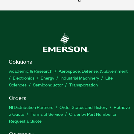
Solutions
Academic & Research
Aerospace, Defense, & Government
Electronics
Energy
Industrial Machinery
Life
Sciences
Semiconductor
Transportation
Orders
NI Distribution Partners
Order Status and History
Retrieve
a Quote
Terms of Service
Order by Part Number or
Request a Quote
Company