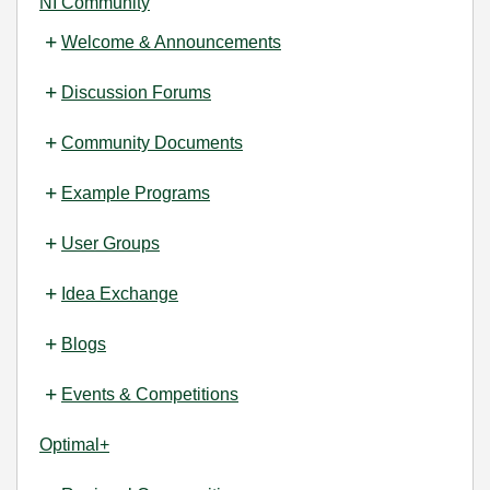
NI Community
Welcome & Announcements
Discussion Forums
Community Documents
Example Programs
User Groups
Idea Exchange
Blogs
Events & Competitions
Optimal+