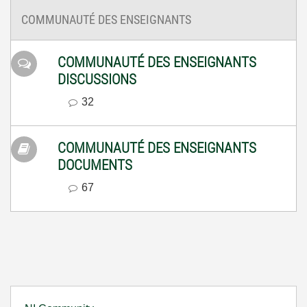
COMMUNAUTÉ DES ENSEIGNANTS
COMMUNAUTÉ DES ENSEIGNANTS
DISCUSSIONS
32
COMMUNAUTÉ DES ENSEIGNANTS
DOCUMENTS
67