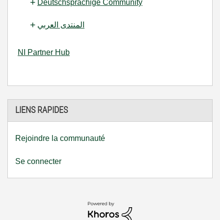
Deutschsprachige Community
المنتدى العربي
NI Partner Hub
LIENS RAPIDES
Rejoindre la communauté
Se connecter