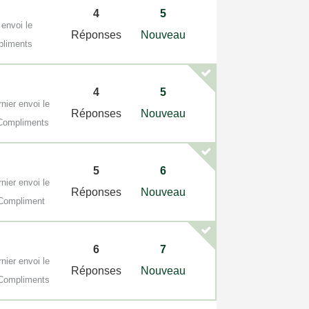
4
5
 envoi le
Réponses
Nouveau
pliments
4
5
nier envoi le
Réponses
Nouveau
Compliments
5
6
nier envoi le
Réponses
Nouveau
Compliment
6
7
nier envoi le
Réponses
Nouveau
Compliments