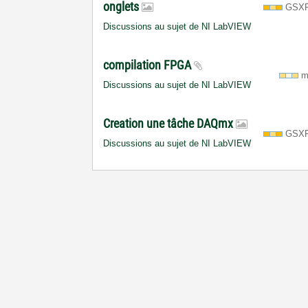
onglets
GSXR
Discussions au sujet de NI LabVIEW
compilation FPGA
m
Discussions au sujet de NI LabVIEW
Creation une tâche DAQmx
GSXR
Discussions au sujet de NI LabVIEW