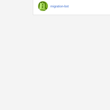
migration-bot