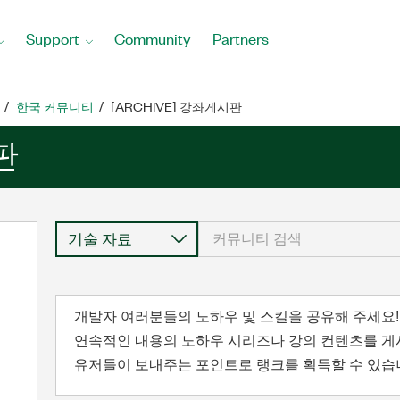
Support
Community
Partners
한국 커뮤니티
[ARCHIVE] 강좌게시판
판
개발자 여러분들의 노하우 및 스킬을 공유해 주세요!
연속적인 내용의 노하우 시리즈나 강의 컨텐츠를 게
유저들이 보내주는 포인트로 랭크를 획득할 수 있습