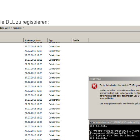
ie DLL zu registrieren: