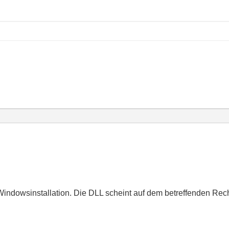
r Windowsinstallation. Die DLL scheint auf dem betreffenden Rec