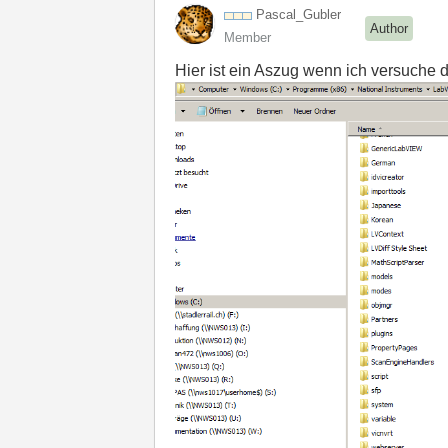
Pascal_Gubler
Author
Member
Hier ist ein Aszug wenn ich versuche d