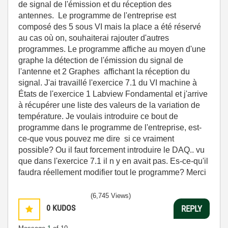
de signal de l'émission et du réception des
antennes. Le programme de l'entreprise est
composé des 5 sous VI mais la place a été réservé
au cas où on, souhaiterai rajouter d'autres
programmes. Le programme affiche au moyen d'une
graphe la détection de l'émission du signal de
l'antenne et 2 Graphes affichant la réception du
signal. J'ai travaillé l'exercice 7.1 du VI machine à
États de l'exercice 1 Labview Fondamental et j'arrive
à récupérer une liste des valeurs de la variation de
température. Je voulais introduire ce bout de
programme dans le programme de l'entreprise, est-
ce-que vous pouvez me dire si ce vraiment
possible? Ou il faut forcement introduire le DAQ.. vu
que dans l'exercice 7.1 il n y en avait pas. Es-ce-qu'il
faudra réellement modifier tout le programme? Merci
(6,745 Views)
0
KUDOS
REPLY