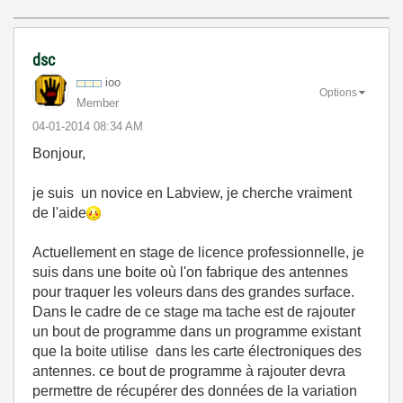
dsc
ioo
Options
Member
‎04-01-2014
08:34 AM
Bonjour,
je suis un novice en Labview, je cherche vraiment
de l'aide
Actuellement en stage de licence professionnelle, je
suis dans une boite où l'on fabrique des antennes
pour traquer les voleurs dans des grandes surface.
Dans le cadre de ce stage ma tache est de rajouter
un bout de programme dans un programme existant
que la boite utilise dans les carte électroniques des
antennes. ce bout de programme à rajouter devra
permettre de récupérer des données de la variation