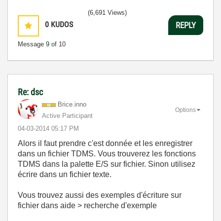
(6,691 Views)
0
KUDOS
REPLY
Message
9
of 10
Re: dsc
Brice.inno
Options
Active Participant
‎04-03-2014
05:17 PM
Alors il faut prendre c'est donnée et les enregistrer
dans un fichier TDMS. Vous trouverez les fonctions
TDMS dans la palette E/S sur fichier. Sinon utilisez
écrire dans un fichier texte.
Vous trouvez aussi des exemples d'écriture sur
fichier dans aide > recherche d'exemple