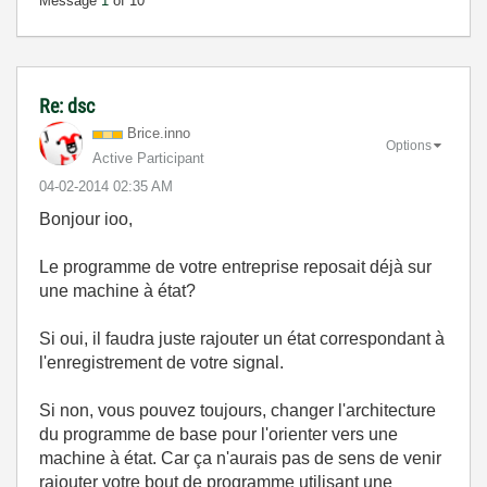
Message
1
of 10
Re: dsc
Brice.inno
Options
Active Participant
‎04-02-2014
02:35 AM
Bonjour ioo,
Le programme de votre entreprise reposait déjà sur
une machine à état?
Si oui, il faudra juste rajouter un état correspondant à
l'enregistrement de votre signal.
Si non, vous pouvez toujours, changer l'architecture
du programme de base pour l'orienter vers une
machine à état. Car ça n'aurais pas de sens de venir
rajouter votre bout de programme utilisant une