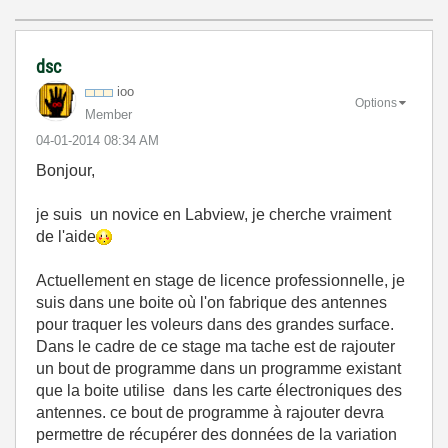
dsc
ioo
Options
Member
‎04-01-2014
08:34 AM
Bonjour,
je suis un novice en Labview, je cherche vraiment
de l'aide
Actuellement en stage de licence professionnelle, je
suis dans une boite où l'on fabrique des antennes
pour traquer les voleurs dans des grandes surface.
Dans le cadre de ce stage ma tache est de rajouter
un bout de programme dans un programme existant
que la boite utilise dans les carte électroniques des
antennes. ce bout de programme à rajouter devra
permettre de récupérer des données de la variation