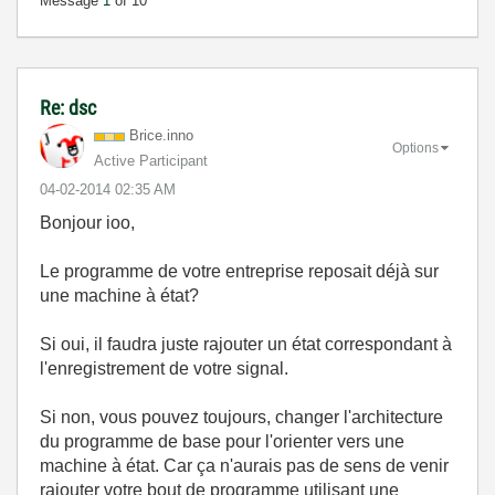
Message
1
of 10
Re: dsc
Brice.inno
Options
Active Participant
‎04-02-2014
02:35 AM
Bonjour ioo,
Le programme de votre entreprise reposait déjà sur
une machine à état?
Si oui, il faudra juste rajouter un état correspondant à
l'enregistrement de votre signal.
Si non, vous pouvez toujours, changer l'architecture
du programme de base pour l'orienter vers une
machine à état. Car ça n'aurais pas de sens de venir
rajouter votre bout de programme utilisant une