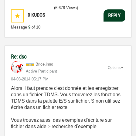
(6,676 Views)
0
KUDOS
REPLY
Message
9
of 10
Re: dsc
Brice.inno
Options
Active Participant
‎04-03-2014
05:17 PM
Alors il faut prendre c'est donnée et les enregistrer
dans un fichier TDMS. Vous trouverez les fonctions
TDMS dans la palette E/S sur fichier. Sinon utilisez
écrire dans un fichier texte.
Vous trouvez aussi des exemples d'écriture sur
fichier dans aide > recherche d'exemple