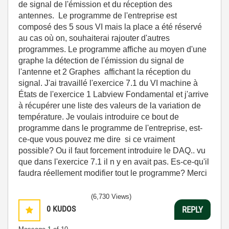
de signal de l'émission et du réception des
antennes. Le programme de l'entreprise est
composé des 5 sous VI mais la place a été réservé
au cas où on, souhaiterai rajouter d'autres
programmes. Le programme affiche au moyen d'une
graphe la détection de l'émission du signal de
l'antenne et 2 Graphes affichant la réception du
signal. J'ai travaillé l'exercice 7.1 du VI machine à
États de l'exercice 1 Labview Fondamental et j'arrive
à récupérer une liste des valeurs de la variation de
température. Je voulais introduire ce bout de
programme dans le programme de l'entreprise, est-
ce-que vous pouvez me dire si ce vraiment
possible? Ou il faut forcement introduire le DAQ.. vu
que dans l'exercice 7.1 il n y en avait pas. Es-ce-qu'il
faudra réellement modifier tout le programme? Merci
(6,730 Views)
0
KUDOS
REPLY