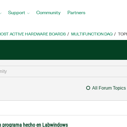
Support
Community
Partners
OST ACTIVE HARDWARE BOARDS
MULTIFUNCTION DAQ
TOP
All Forum Topics
un programa hecho en Labwindows