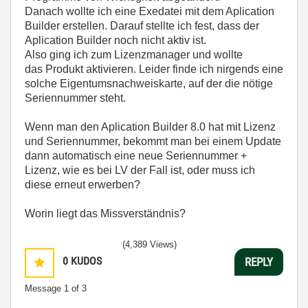
Danach wollte ich eine Exedatei mit dem Aplication
Builder erstellen. Darauf stellte ich fest, dass der
Aplication Builder noch nicht aktiv ist.
Also ging ich zum Lizenzmanager und wollte
das Produkt aktivieren. Leider finde ich nirgends eine
solche Eigentumsnachweiskarte, auf der die nötige
Seriennummer steht.
Wenn man den Aplication Builder 8.0 hat mit Lizenz
und Seriennummer, bekommt man bei einem Update
dann automatisch eine neue Seriennummer +
Lizenz, wie es bei LV der Fall ist, oder muss ich
diese erneut erwerben?
Worin liegt das Missverständnis?
(4,389 Views)
0
KUDOS
REPLY
Message
1
of 3