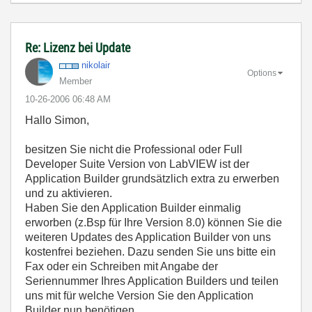
Re: Lizenz bei Update
nikolair
Options
Member
‎10-26-2006
06:48 AM
Hallo Simon,
besitzen Sie nicht die Professional oder Full
Developer Suite Version von LabVIEW ist der
Application Builder grundsätzlich extra zu erwerben
und zu aktivieren.
Haben Sie den Application Builder einmalig
erworben (z.Bsp für Ihre Version 8.0) können Sie die
weiteren Updates des Application Builder von uns
kostenfrei beziehen. Dazu senden Sie uns bitte ein
Fax oder ein Schreiben mit Angabe der
Seriennummer Ihres Application Builders und teilen
uns mit für welche Version Sie den Application
Builder nun benötigen.