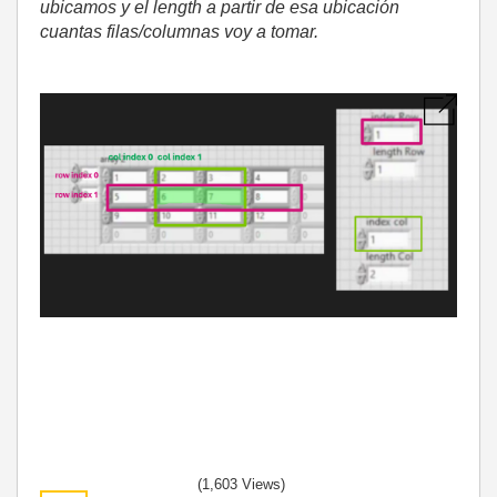
ubicamos y el length a partir de esa ubicación
cuantas filas/columnas voy a tomar.
(1,603 Views)