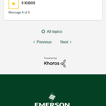
0
KUDOS
Message
6
of 6
All topics
Previous
Next