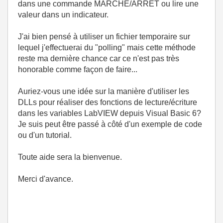
dans une commande MARCHE/ARRET ou lire une
valeur dans un indicateur.
J'ai bien pensé à utiliser un fichier temporaire sur
lequel j'effectuerai du "polling" mais cette méthode
reste ma dernière chance car ce n'est pas très
honorable comme façon de faire...
Auriez-vous une idée sur la manière d'utiliser les
DLLs pour réaliser des fonctions de lecture/écriture
dans les variables LabVIEW depuis Visual Basic 6?
Je suis peut être passé à côté d'un exemple de code
ou d'un tutorial.
Toute aide sera la bienvenue.
Merci d'avance.