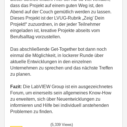
dass das Projekt auf einem guten Weg ist, den
Abend auf der Couch gemütlich werden zu lassen.
Dieses Projekt ist der LVUG-Rubrik „Zeig' Dein
Projekt!“ zuzuordnen, in der jeder Teilnehmer
eingeladen ist, kreative Projekte abseits vom
Berufsalltag vorzustellen.
Das abschließende Get-Together bot dann noch
einmal die Möglichkeit, in lockerer Runde über
aktuelle Entwicklungen in den einzelnen
Unternehmen zu sprechen und das nächste Treffen
zu planen.
Fazit:
Die LabVIEW Group ist ein ausgezeichnetes
Forum, um einerseits sein allgemeines Know-How
zu erweitern, sich über Neuentwicklungen zu
informieren und Hilfe bei individuell anstehenden
Problemen zu finden.
(5,339 Views)