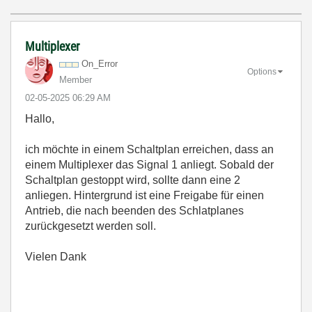
Multiplexer
On_Error
Options
Member
‎02-05-2025
06:29 AM
Hallo,
ich möchte in einem Schaltplan erreichen, dass an
einem Multiplexer das Signal 1 anliegt. Sobald der
Schaltplan gestoppt wird, sollte dann eine 2
anliegen. Hintergrund ist eine Freigabe für einen
Antrieb, die nach beenden des Schlatplanes
zurückgesetzt werden soll.
Vielen Dank