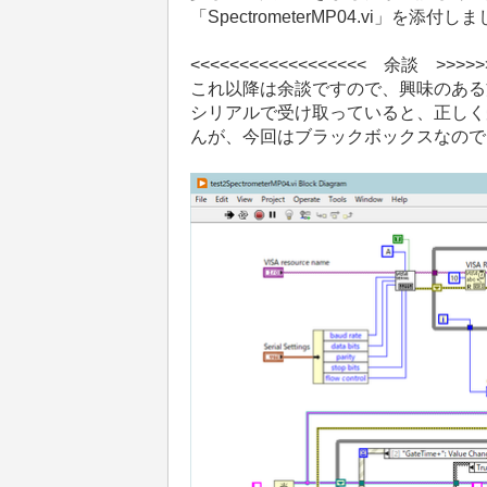
「SpectrometerMP04.vi」を添付し
<<<<<<<<<<<<<<<<<< 余談 >>>>>>
これ以降は余談ですので、興味のある
シリアルで受け取っていると、正しく
んが、今回はブラックボックスなので