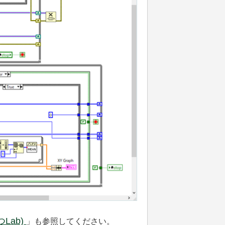
ab)
」も参照してください。