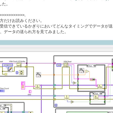
ました。
>>>>>>>>>>.
方だけお読みください。
受信できているかぎりにおいてどんなタイミングでデータが送
、データの送られ方を見てみました。