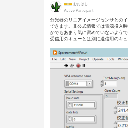
おおはし
Active Participant
分光器のリニアイメージセンサとのイン
できます。非公式情報では電源投入時の
かでもあまり気に留めていないようで
受信用のキューとは別に送信用のキュ