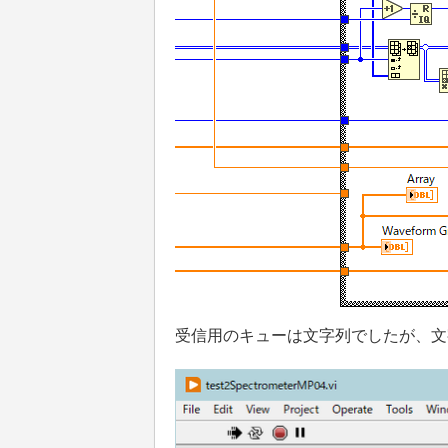
受信用のキューは文字列でしたが、文