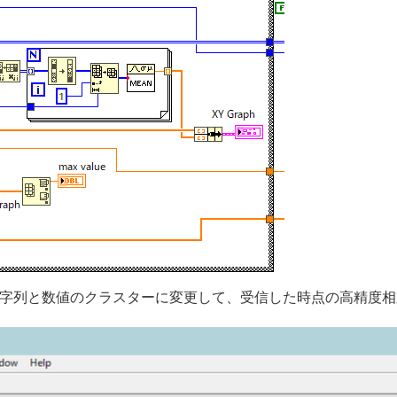
字列と数値のクラスターに変更して、受信した時点の高精度相