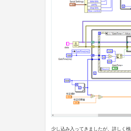
少し込み入ってきましたが、詳しく検