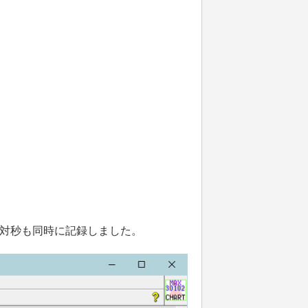
対秒も同時に記録しました。