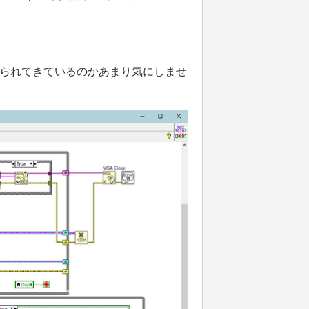
られてきているのかあまり気にしませ