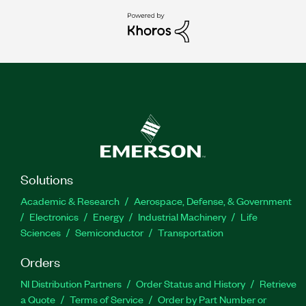
Solutions
Academic & Research
Aerospace, Defense, & Government
Electronics
Energy
Industrial Machinery
Life
Sciences
Semiconductor
Transportation
Orders
NI Distribution Partners
Order Status and History
Retrieve
a Quote
Terms of Service
Order by Part Number or