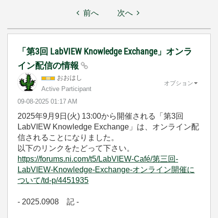
前へ
次へ
「第3回 LabVIEW Knowledge Exchange」オンラ
イン配信の情報
おおはし
オプション
Active Participant
‎09-08-2025
01:17 AM
2025年9月9日(火) 13:00から開催される「第3回
LabVIEW Knowledge Exchange」は、オンライン配
信されることになりました。
以下のリンクをたどって下さい。
https://forums.ni.com/t5/LabVIEW-Café/第三回-
LabVIEW-Knowledge-Exchange-オンライン開催に
ついて/td-p/4451935
- 2025.0908 記 -