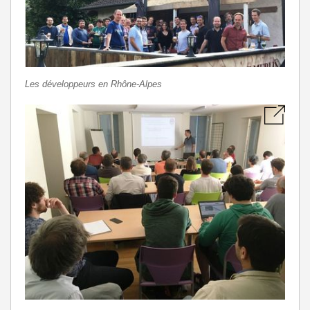
Les développeurs en Rhône-Alpes