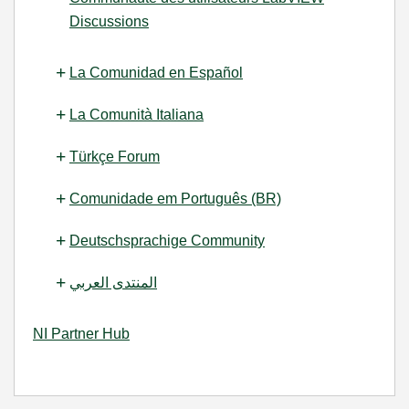
Discussions
La Comunidad en Español
La Comunità Italiana
Türkçe Forum
Comunidade em Português (BR)
Deutschsprachige Community
المنتدى العربي
NI Partner Hub