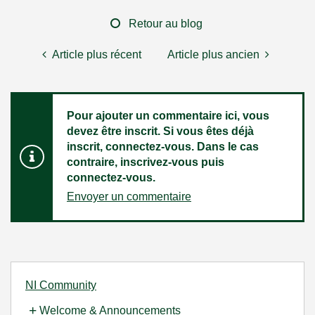
Retour au blog
Article plus récent
Article plus ancien
Pour ajouter un commentaire ici, vous
devez être inscrit. Si vous êtes déjà
inscrit, connectez-vous. Dans le cas
contraire, inscrivez-vous puis
connectez-vous.
Envoyer un commentaire
NI Community
Welcome & Announcements