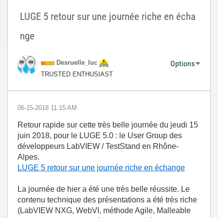
LUGE 5 retour sur une journée riche en écha
nge
Desruelle_luc
Options
TRUSTED ENTHUSIAST
‎06-15-2018
11:15 AM
Retour rapide sur cette très belle journée du jeudi 15
juin 2018, pour le LUGE 5.0 : le User Group des
développeurs LabVIEW / TestStand en Rhône-
Alpes.
LUGE 5 retour sur une journée riche en échange
La journée de hier a été une très belle réussite. Le
contenu technique des présentations a été très riche
(LabVIEW NXG, WebVI, méthode Agile, Malleable