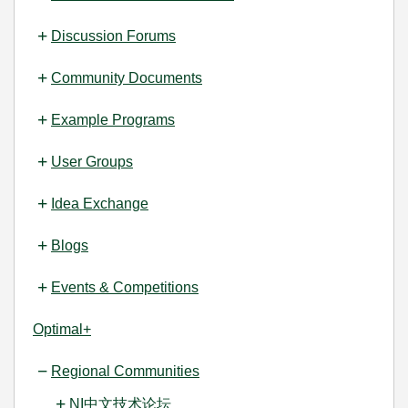
Discussion Forums
Community Documents
Example Programs
User Groups
Idea Exchange
Blogs
Events & Competitions
Optimal+
Regional Communities
NI中文技术论坛