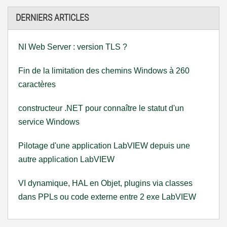
DERNIERS ARTICLES
NI Web Server : version TLS ?
Fin de la limitation des chemins Windows à 260
caractères
constructeur .NET pour connaître le statut d'un
service Windows
Pilotage d'une application LabVIEW depuis une
autre application LabVIEW
VI dynamique, HAL en Objet, plugins via classes
dans PPLs ou code externe entre 2 exe LabVIEW