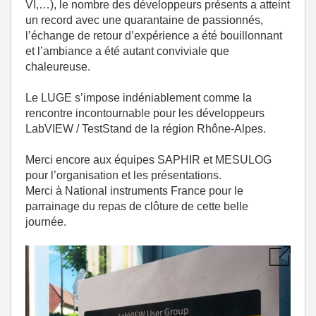
VI,…), le nombre des développeurs présents a atteint
un record avec une quarantaine de passionnés,
l’échange de retour d’expérience a été bouillonnant
et l’ambiance a été autant conviviale que
chaleureuse.
Le LUGE s’impose indéniablement comme la
rencontre incontournable pour les développeurs
LabVIEW / TestStand de la région Rhône-Alpes.
Merci encore aux équipes SAPHIR et MESULOG
pour l’organisation et les présentations.
Merci à National instruments France pour le
parrainage du repas de clôture de cette belle
journée.