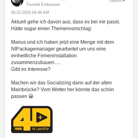
Options
Trusted Enthusiast
‎05-21-2025
04:46 AM
Aktuell gehe ich davon aus, dass es bei mir passt.
Hätte sogar einen Themenvorschlag:
Marius und ich haben jetzt eine Menge mit dem
NIPackagemanager gearbeitet um uns eine
einheitliche Firmeninstallation
zusammenzubauen….
Gibt es Interesse?
Machen wir das Socializing dann auf der alten
Mainbrücke? Vom Wetter her könnte das schön
passen
😀