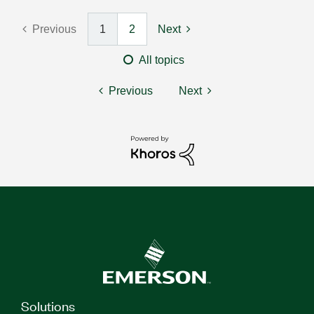
Previous
1
2
Next
All topics
Previous
Next
Solutions