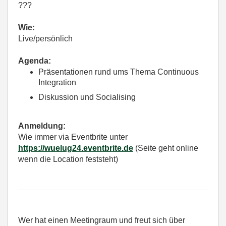
???
Wie:
Live/persönlich
Agenda:
Präsentationen rund ums Thema Continuous
Integration
Diskussion und Socialising
Anmeldung:
Wie immer via Eventbrite unter
https://wuelug24.eventbrite.de
(Seite geht online
wenn die Location feststeht)
Wer hat einen Meetingraum und freut sich über