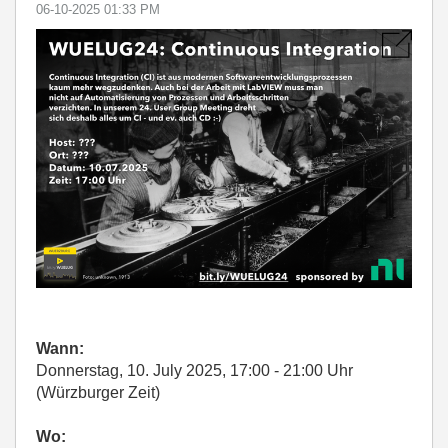
‎06-10-2025
01:33 PM
Wann:
Donnerstag, 10. July 2025, 17:00 - 21:00 Uhr
(Würzburger Zeit)
Wo: