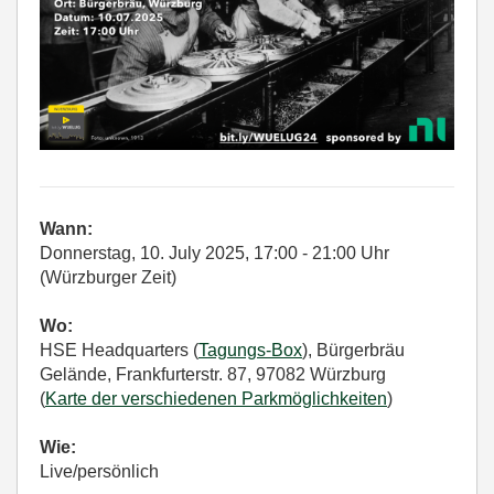
Wann:
Donnerstag, 10. July 2025, 17:00 - 21:00 Uhr
(Würzburger Zeit)
Wo:
HSE Headquarters (
Tagungs-Box
), Bürgerbräu
Gelände, Frankfurterstr. 87, 97082 Würzburg
(
Karte der verschiedenen Parkmöglichkeiten
)
Wie:
Live/persönlich