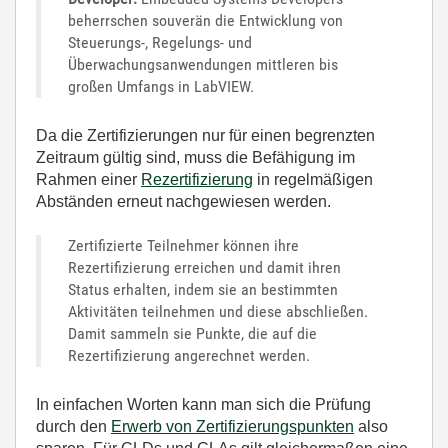
beherrschen souverän die Entwicklung von
Steuerungs-, Regelungs- und
Überwachungsanwendungen mittleren bis
großen Umfangs in LabVIEW.
Da die Zertifizierungen nur für einen begrenzten
Zeitraum gültig sind, muss die Befähigung im
Rahmen einer
Rezertifizierung
in regelmäßigen
Abständen erneut nachgewiesen werden.
Zertifizierte Teilnehmer können ihre
Rezertifizierung erreichen und damit ihren
Status erhalten, indem sie an bestimmten
Aktivitäten teilnehmen und diese abschließen.
Damit sammeln sie Punkte, die auf die
Rezertifizierung angerechnet werden.
In einfachen Worten kann man sich die Prüfung
durch den
Erwerb von Zertifizierungspunkten
also