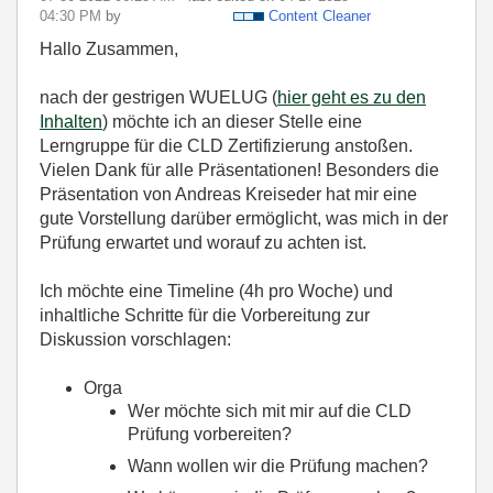
04:30 PM
by
Content Cleaner
Hallo Zusammen,
nach der gestrigen WUELUG (
hier geht es zu den
Inhalten
) möchte ich an dieser Stelle eine
Lerngruppe für die CLD Zertifizierung anstoßen.
Vielen Dank für alle Präsentationen! Besonders die
Präsentation von Andreas Kreiseder hat mir eine
gute Vorstellung darüber ermöglicht, was mich in der
Prüfung erwartet und worauf zu achten ist.
Ich möchte eine Timeline (4h pro Woche) und
inhaltliche Schritte für die Vorbereitung zur
Diskussion vorschlagen:
Orga
Wer möchte sich mit mir auf die CLD
Prüfung vorbereiten?
Wann wollen wir die Prüfung machen?