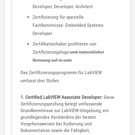
Developer, Developer, Architect
Zertifizierung für spezielle
Fachkenntnisse: Embedded Systems
Developer
Zertifikatsinhaber profitieren von
Zertifizierungslogo
und namentlicher
Nennung auf ni.com
Das Zertifizierungsprogramm für LabVIEW
umfasst drei Stufen:
1. Certified LabVIEW Associate Developer:
Diese
Zertifizierungsprüfung belegt umfassende
Grundkenntnisse zur LabVIEW-Umgebung, ein
grundlegendes Verständnis der besten
Vorgehensweisen bei Kodierung und
Dokumentation sowie die Fähigkeit,