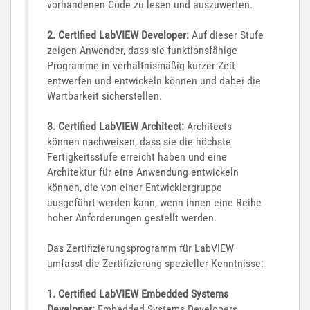
vorhandenen Code zu lesen und auszuwerten.
2. Certified LabVIEW Developer:
Auf dieser Stufe
zeigen Anwender, dass sie funktionsfähige
Programme in verhältnismäßig kurzer Zeit
entwerfen und entwickeln können und dabei die
Wartbarkeit sicherstellen.
3. Certified LabVIEW Architect:
Architects
können nachweisen, dass sie die höchste
Fertigkeitsstufe erreicht haben und eine
Architektur für eine Anwendung entwickeln
können, die von einer Entwicklergruppe
ausgeführt werden kann, wenn ihnen eine Reihe
hoher Anforderungen gestellt werden.
Das Zertifizierungsprogramm für LabVIEW
umfasst die Zertifizierung spezieller Kenntnisse:
1. Certified LabVIEW Embedded Systems
Developer:
Embedded Systems Developers