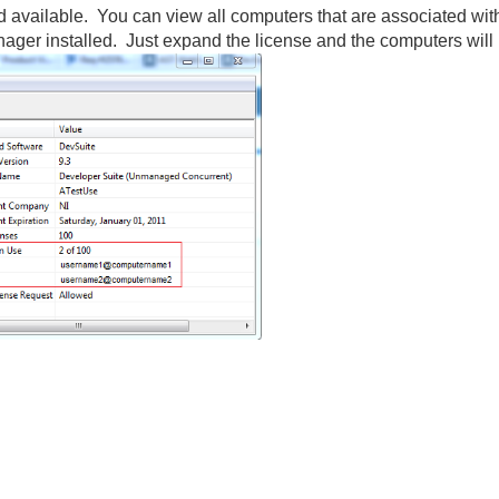
d available. You can view all computers that are associated wi
ager installed. Just expand the license and the computers will 