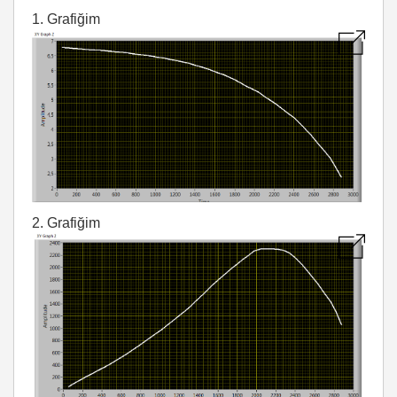
1. Grafiğim
2. Grafiğim