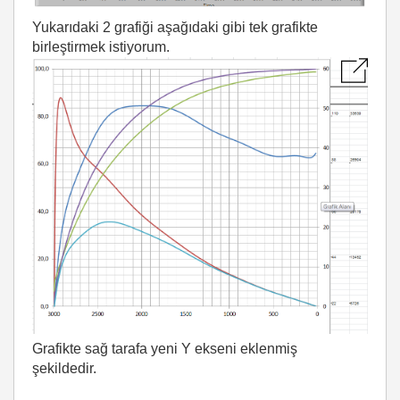
Yukarıdaki 2 grafiği aşağıdaki gibi tek grafikte
birleştirmek istiyorum.
Grafikte sağ tarafa yeni Y ekseni eklenmiş
şekildedir.