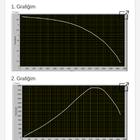
1. Grafiğim
2. Grafiğim