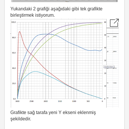
Yukarıdaki 2 grafiği aşağıdaki gibi tek grafikte
birleştirmek istiyorum.
Grafikte sağ tarafa yeni Y ekseni eklenmiş
şekildedir.