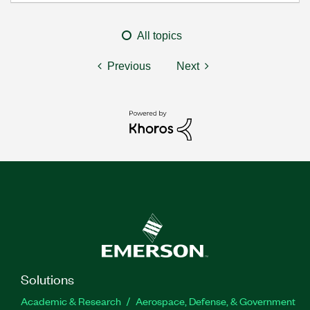
All topics
Previous
Next
Solutions
Academic & Research
Aerospace, Defense, & Government