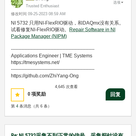
选项
Trusted Enthusiast
修改时间
‎09-25-2023
08:59 AM
NI 5732 只用NI-FlexRIO驱动，和DAQmx没有关系。
试看修复NI-FlexRIO驱动。
Repair Software in NI
Package Manager (NIPM)
-------------------------------------------------------
Applications Engineer | TME Systems
https://tmesystems.net/
-------------------------------------------------------
https://github.com/ZhiYang-Ong
4,645 次查看
0
项奖励
回复
第
4
条消息（共 6 条）
Re: NI 5732采集不到正常的信号，采集探针没有