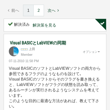
前へ
1
2
次へ
解決済み
解決策を見る
Visual BASICとLabVIEWの同期
上田
オプション
Member
‎07-11-2010
11:58 PM
Visual BASICのソフトとLabVIEWソフトの両方から
参照できるフラグのようなものを設けて｡
Visual BASICのソフトからそのフラグを書き換える
と、LabVIEWソフトがフラグの状態を読み取って、
あるルーチンが実行されるようなシステムを考えて
います｡
このような目的に最適な方法があれば、教えて下さ
い｡