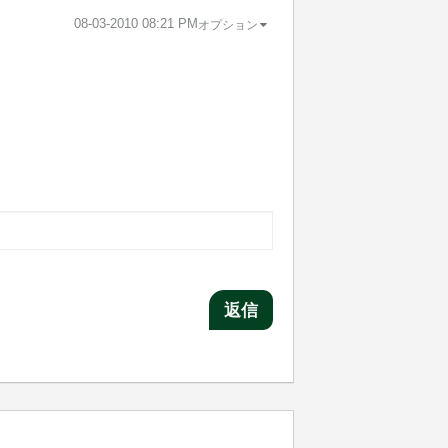
‎08-03-2010
08:21 PM
オプション
返信