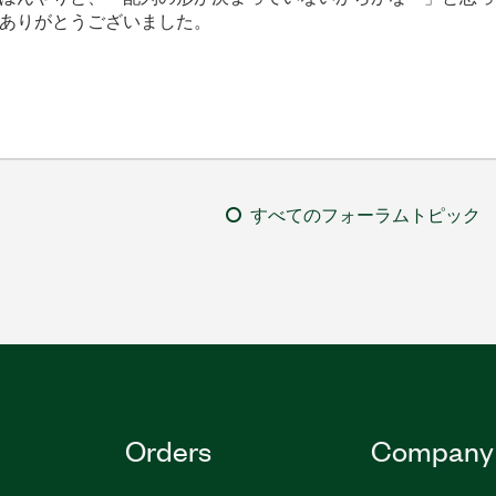
ありがとうございました。
すべてのフォーラムトピック
Orders
Company