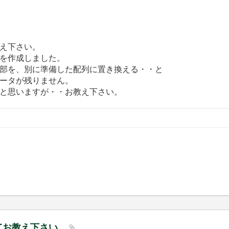
え下さい。
を作成しました。
部を、別に準備した配列に置き換える・・と
ータが残りません。
と思いますが・・お教え下さい。
いてお教え下さい。