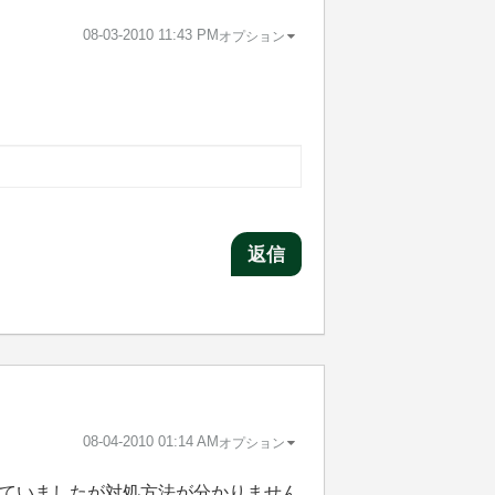
‎08-03-2010
11:43 PM
オプション
。
返信
‎08-04-2010
01:14 AM
オプション
ていましたが対処方法が分かりません