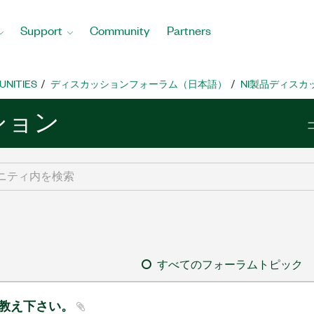
Support
Community
Partners
UNITIES
ディスカッションフォーラム（日本語）
NI製品ディスカ
ション
すべてのフォーラムトピック
お教え下さい。