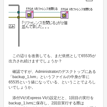
この辺りを改善しても、まだ依然として65535が
出力され続けますでしょうか？
確認ですが、Administratorのデスクトップにある
「backup_1.lvm」というファイルの中身が常に
65535という値になっている、ということでよろし
いでしょうか。
添付VIのExpress VIの設定だと、1回目の実行を
backup_1.lvmに保存し、2回目実行する際は