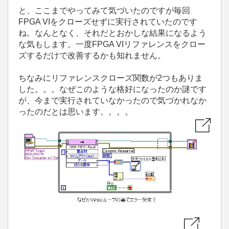
と、ここまでやってみて気づいたのですが毎回
FPGA VIをクローズせずに実行されていたのです
ね。なんとなく、それだとおかしな結果になるよう
な気もします。一度FPGA VIリファレンスをクロー
ズするだけで改善するかも知れません。
ちなみにリファレンスクローズ関数が2つもありま
した。。。なぜこのような格好になったのか謎です
が、今まで実行されていなかったので気づかれなか
ったのだとは思います。。。。