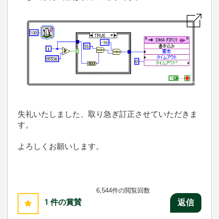
失礼いたしました、取り急ぎ訂正させていただきま
す。
よろしくお願いします。
6,544件の閲覧回数
1
件の賞賛
返信