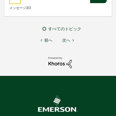
メッセージ
3
/3
すべてのトピック
前へ
次へ