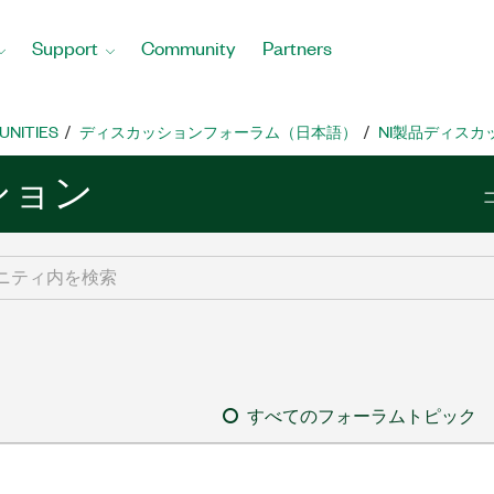
Support
Community
Partners
UNITIES
ディスカッションフォーラム（日本語）
NI製品ディスカ
ション
すべてのフォーラムトピック