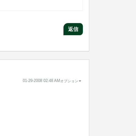
返信
‎01-29-2008
02:48 AM
オプション