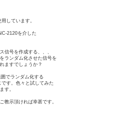
0を使用しています。
-2120を介した
ス信号を作成する、、、
をランダム化させた信号を
れますでしょうか？
の範囲でランダム化する
いう感じです。色々と試してみた
ます。
ご教示頂ければ幸甚です。