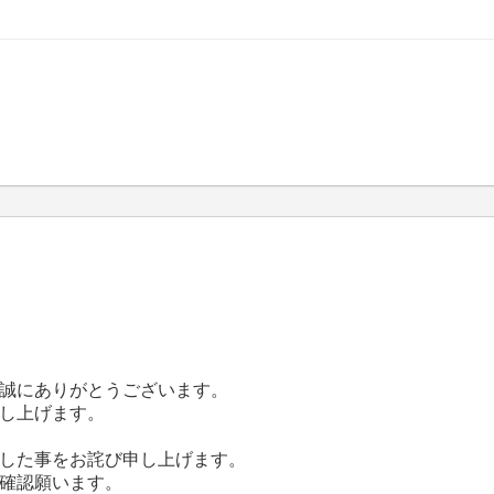
誠にありがとうございます。
し上げます。
した事をお詫び申し上げます。
確認願います。