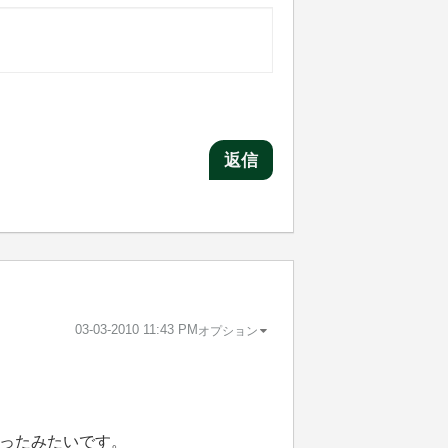
返信
‎03-03-2010
11:43 PM
オプション
ったみたいです。