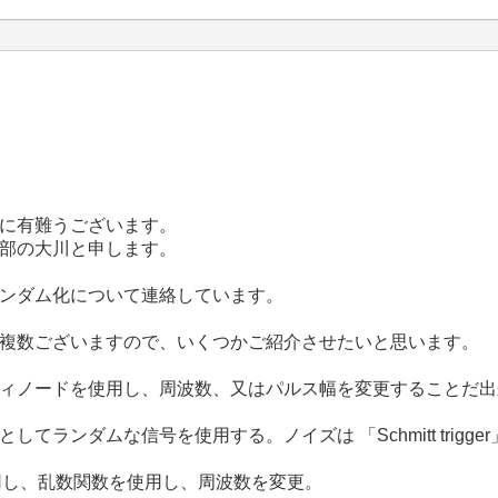
に有難うございます。
部の大川と申します。
ンダム化について連絡しています。
複数ございますので、いくつかご紹介させたいと思います。
ィノードを使用し、周波数、又はパルス幅を変更することだ出
ランダムな信号を使用する。ノイズは 「Schmitt trigge
用し、乱数関数を使用し、周波数を変更。