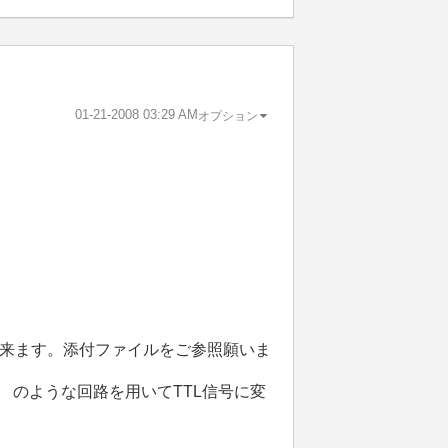
‎01-21-2008
03:29 AM
オプション
来ます。添付ファイルをご参照願いま
r」 のような回路を用いてTTL信号に変