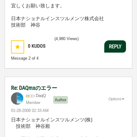
宜しくお願い致します。
日本ナショナルインスツルメンツ株式会社
技術部 神谷
(4,980 Views)
0
KUDOS
REPLY
Message
2
of 4
Re: DAQmxのエラー
DaqQ
Options
Author
Member
‎01-28-2008
02:33 AM
日本ナショナルインスツルメンツ(株)
技術部 神谷殿