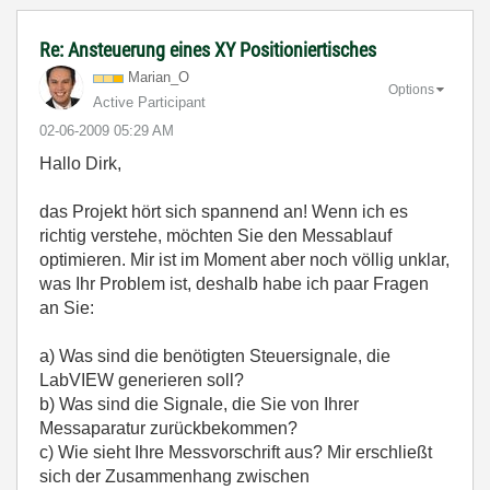
Re: Ansteuerung eines XY Positioniertisches
Marian_O
Options
Active Participant
‎02-06-2009
05:29 AM
Hallo Dirk,
das Projekt hört sich spannend an! Wenn ich es
richtig verstehe, möchten Sie den Messablauf
optimieren. Mir ist im Moment aber noch völlig unklar,
was Ihr Problem ist, deshalb habe ich paar Fragen
an Sie:
a) Was sind die benötigten Steuersignale, die
LabVIEW generieren soll?
b) Was sind die Signale, die Sie von Ihrer
Messaparatur zurückbekommen?
c) Wie sieht Ihre Messvorschrift aus? Mir erschließt
sich der Zusammenhang zwischen