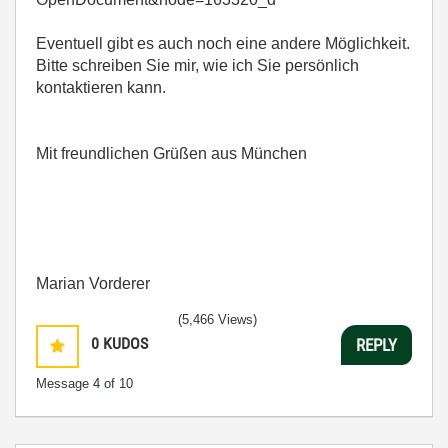
Eventuell gibt es auch noch eine andere Möglichkeit.
Bitte schreiben Sie mir, wie ich Sie persönlich
kontaktieren kann.
Mit freundlichen Grüßen aus München
Marian Vorderer
(5,466 Views)
0
KUDOS
REPLY
Message
4
of 10