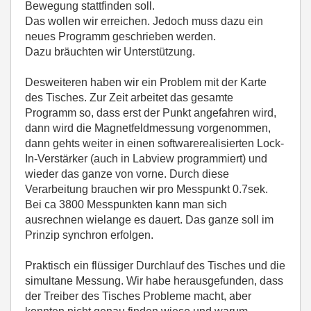
Bewegung stattfinden soll.
Das wollen wir erreichen. Jedoch muss dazu ein
neues Programm geschrieben werden.
Dazu bräuchten wir Unterstützung.
Desweiteren haben wir ein Problem mit der Karte
des Tisches. Zur Zeit arbeitet das gesamte
Programm so, dass erst der Punkt angefahren wird,
dann wird die Magnetfeldmessung vorgenommen,
dann gehts weiter in einen softwarerealisierten Lock-
In-Verstärker (auch in Labview programmiert) und
wieder das ganze von vorne. Durch diese
Verarbeitung brauchen wir pro Messpunkt 0.7sek.
Bei ca 3800 Messpunkten kann man sich
ausrechnen wielange es dauert. Das ganze soll im
Prinzip synchron erfolgen.
Praktisch ein flüssiger Durchlauf des Tisches und die
simultane Messung. Wir habe herausgefunden, dass
der Treiber des Tisches Probleme macht, aber