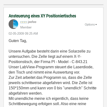
Ansteuerung eines XY Positioniertisches
jeefee
Options
Member
‎02-05-2009
09:25 AM
Guten Tag,
Unsere Aufgabe besteht darin eine Solarzelle zu
untersuchen. Die Zelle liegt auf einem X-Y-
Positionstisch, der Firma PI - Model - C-843.21
Unser LabView-Programm steuert die Laserdiode,
den Tisch und nimmt eine Auswertung vor.
Zur Zeit arbeitet das Programm so, dass die Zelle
jeweils schrittweise abgefahren wird. Die Zelle ist
150*150mm und kann von 0 bis "unendlich" Schritte
abgefahren werden.
Mit unendliche meine ich eigentlich, dass keine
Schrittbewegung erfolgen soll. Also eine reine