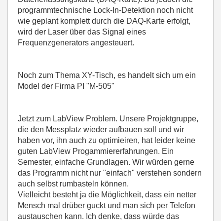
programmtechnische Lock-In-Detektion noch nicht
wie geplant komplett durch die DAQ-Karte erfolgt,
wird der Laser über das Signal eines
Frequenzgenerators angesteuert.
Noch zum Thema XY-Tisch, es handelt sich um ein
Model der Firma PI "M-505"
Jetzt zum LabView Problem. Unsere Projektgruppe,
die den Messplatz wieder aufbauen soll und wir
haben vor, ihn auch zu optimieiren, hat leider keine
guten LabView Progammiererfahrungen. Ein
Semester, einfache Grundlagen. Wir würden gerne
das Programm nicht nur "einfach" verstehen sondern
auch selbst rumbasteln können.
Vielleicht besteht ja die Möglichkeit, dass ein netter
Mensch mal drüber guckt und man sich per Telefon
austauschen kann. Ich denke, dass würde das