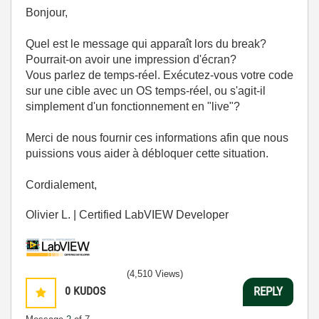
Bonjour,
Quel est le message qui apparaît lors du break?
Pourrait-on avoir une impression d'écran?
Vous parlez de temps-réel. Exécutez-vous votre code
sur une cible avec un OS temps-réel, ou s'agit-il
simplement d'un fonctionnement en "live"?
Merci de nous fournir ces informations afin que nous
puissions vous aider à débloquer cette situation.
Cordialement,
Olivier L. | Certified LabVIEW Developer
(4,510 Views)
0
KUDOS
REPLY