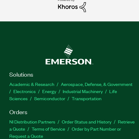
Solutions
Academic & Research
Aerospace, Defense, & Government
Electronics
Energy
Industrial Machinery
Life
Sciences
Semiconductor
Transportation
Orders
NI Distribution Partners
Order Status and History
Retrieve
a Quote
Terms of Service
Order by Part Number or
Request a Quote