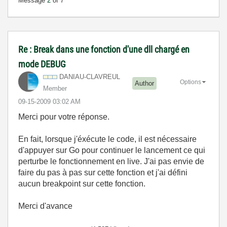
Message
2
of 7
Re : Break dans une fonction d'une dll chargé en
mode DEBUG
DANIAU-CLAVREUL
Options
Author
Member
‎09-15-2009
03:02 AM
Merci pour votre réponse.
En fait, lorsque j'éxécute le code, il est nécessaire
d'appuyer sur Go pour continuer le lancement ce qui
perturbe le fonctionnement en live. J'ai pas envie de
faire du pas à pas sur cette fonction et j'ai défini
aucun breakpoint sur cette fonction.
Merci d'avance