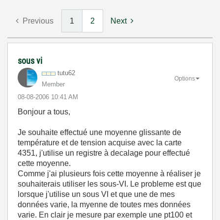
Previous
1
2
Next
sous vi
tutu62
Options
Member
‎08-08-2006
10:41 AM
Bonjour a tous,
Je souhaite effectué une moyenne glissante de
température et de tension acquise avec la carte
4351, j'utilise un registre à decalage pour effectué
cette moyenne.
Comme j'ai plusieurs fois cette moyenne à réaliser je
souhaiterais utiliser les sous-VI. Le probleme est que
lorsque j'utilise un sous VI et que une de mes
données varie, la myenne de toutes mes données
varie. En clair je mesure par exemple une pt100 et