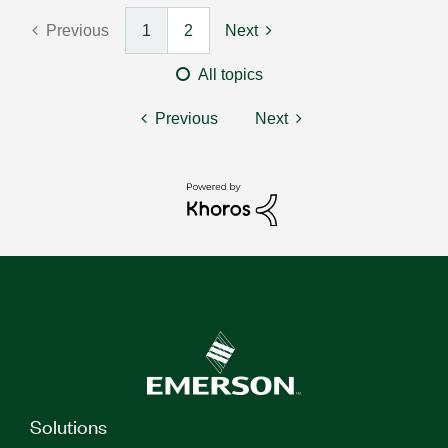
Previous
1
2
Next
All topics
Previous
Next
Solutions