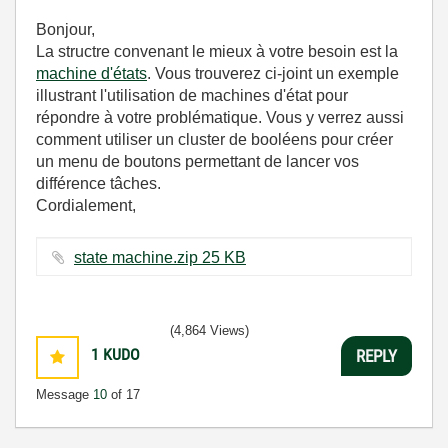
Bonjour,
La structre convenant le mieux à votre besoin est la
machine d'états
. Vous trouverez ci-joint un exemple
illustrant l'utilisation de machines d'état pour
répondre à votre problématique. Vous y verrez aussi
comment utiliser un cluster de booléens pour créer
un menu de boutons permettant de lancer vos
différence tâches.
Cordialement,
state machine.zip ‏25 KB
(4,864 Views)
1
KUDO
REPLY
Message
10
of 17