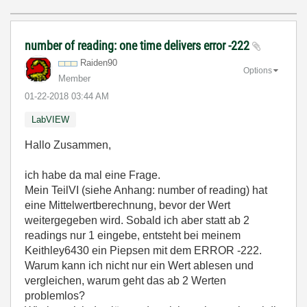
number of reading: one time delivers error -222
Raiden90
Options
Member
‎01-22-2018
03:44 AM
LabVIEW
Hallo Zusammen,
ich habe da mal eine Frage.
Mein TeilVI (siehe Anhang: number of reading) hat
eine Mittelwertberechnung, bevor der Wert
weitergegeben wird. Sobald ich aber statt ab 2
readings nur 1 eingebe, entsteht bei meinem
Keithley6430 ein Piepsen mit dem ERROR -222.
Warum kann ich nicht nur ein Wert ablesen und
vergleichen, warum geht das ab 2 Werten
problemlos?