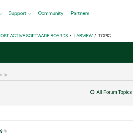
Support
Community
Partners
OST ACTIVE SOFTWARE BOARDS
LABVIEW
TOPIC
All Forum Topics
us