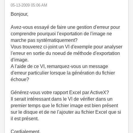
‎05-13-2009
05:06 AM
Bonjour,
Avez-vous essayé de faire une gestion d'erreur pour
comprendre pourquoi l'exportation de l'image ne
marche pas systématiquement?
Vous trouverez ci-joint un VI d'exemple pour analyser
l'erreur en sortie du noeud de méthode d'exportation
d'image.
A l'aide de ce VI, remarquez-vous un message
d'erreur particulier lorsque la génération du fichier
échoue?
Générez-vous votre rapport Excel par ActiveX?
Il serait intéressant dans le VI de vérifier dans un
premier temps que le fichier image est bien présent
sur le disque et de ne l'ajouter au fichier Excel que si
il est présent.
Cordialement,