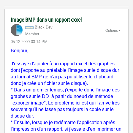
Image BMP dans un rapport excel
Black Dev
Options
Member
‎05-12-2009
03:14 PM
Bonjour,
J'essaye d'ajouter à un rapport excel des graphes
dont j'exporte au préalable l'image sur le disque dur
au format BMP (je n'ai pas pu utiliser le clipboard,
donc je crée un fichier sur le disque).
* Dans un premier temps, j'exporte donc l'image des
graphes sur le DD à partir du noeud de méthode
"exporter image". Le problème ici est qu'il arrive très
souvent qu'il ne fasse pas toujours la copie sur le
disque dur.
* Ensuite, lorsque je redémarre l'application après
l'impression d'un rapport, si j'essaie d'en imprimer un