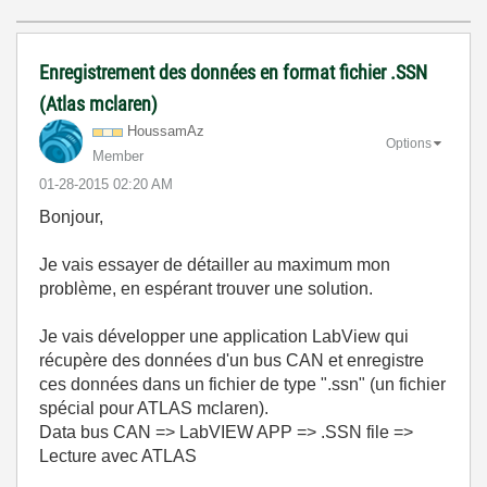
Enregistrement des données en format fichier .SSN
(Atlas mclaren)
HoussamAz
Options
Member
‎01-28-2015
02:20 AM
Bonjour,
Je vais essayer de détailler au maximum mon
problème, en espérant trouver une solution.
Je vais développer une application LabView qui
récupère des données d'un bus CAN et enregistre
ces données dans un fichier de type ".ssn" (un fichier
spécial pour ATLAS mclaren).
Data bus CAN => LabVIEW APP => .SSN file =>
Lecture avec ATLAS