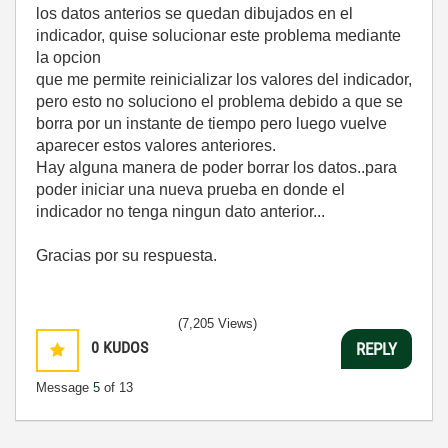
los datos anterios se quedan dibujados en el
indicador, quise solucionar este problema mediante
la opcion
que me permite reinicializar los valores del indicador,
pero esto no soluciono el problema debido a que se
borra por un instante de tiempo pero luego vuelve
aparecer estos valores anteriores.
Hay alguna manera de poder borrar los datos..para
poder iniciar una nueva prueba en donde el
indicador no tenga ningun dato anterior...
Gracias por su respuesta.
(7,205 Views)
0
KUDOS
REPLY
Message
5
of 13