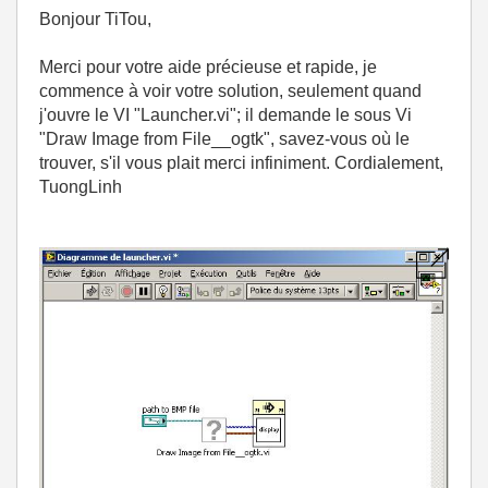
Bonjour TiTou,
Merci pour votre aide précieuse et rapide, je
commence à voir votre solution, seulement quand
j'ouvre le VI "Launcher.vi"; il demande le sous Vi
"Draw Image from File__ogtk", savez-vous où le
trouver, s'il vous plait merci infiniment. Cordialement,
TuongLinh