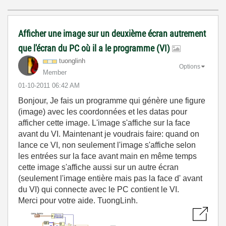
Afficher une image sur un deuxième écran autrement
que l'écran du PC où il a le programme (VI)
tuonglinh
Options
Member
‎01-10-2011
06:42 AM
Bonjour, Je fais un programme qui génère une figure
(image) avec les coordonnées et les datas pour
afficher cette image. L'image s'affiche sur la face
avant du VI. Maintenant je voudrais faire: quand on
lance ce VI, non seulement l'image s'affiche selon
les entrées sur la face avant main en même temps
cette image s'affiche aussi sur un autre écran
(seulement l'image entière mais pas la face d' avant
du VI) qui connecte avec le PC contient le VI.
Merci pour votre aide. TuongLinh.