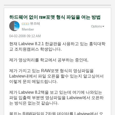
하드웨어 없이 raw포맷 형식 파일을 여는 방법
뮤즈테
Options
Member
‎04-02-2008
09:12 AM
현재 Labview 8.2.1 한글판을 사용하고 있는 홍익대학
교 조치원캠퍼스 학생입니다.
제가 영상처리를 학교에서 공부하는 중인데,
제가 가지고 있는 RAW포맷 형식의 영상파일을
Labview내에서 파일 오픈을 할수 있는지 알고싶어서
이렇게 문의 메일드립니다.
제가 Labview 8.2책을 보고 있는데 여기에 나와있는
파일 입출력 부분엔 영상파일을 Labview에서 오픈하
는 방식은 없는것 같습니다.
목표는 RAW파일의 2차원 데이터를 Labview에서 오