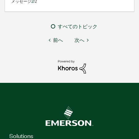
メッセージ
2
/2
すべてのトピック
前へ
次へ
Solutions