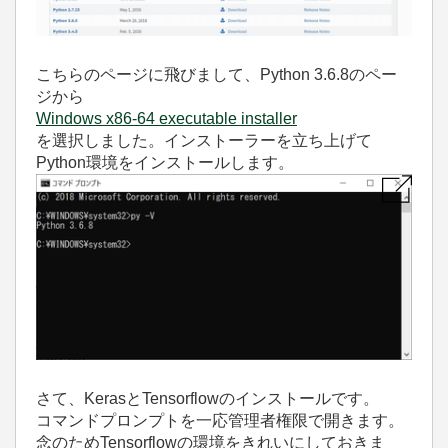
こちらのページに飛びまして、Python 3.6.8のペー
ジから
Windows x86-64 executable installer
を選択しました。インストーラーを立ち上げて
Python環境をインストールします。
さて、KerasとTensorflowのインストールです。
コマンドプロンプトを一応管理者権限で開きます。
念のためTensorflowの環境をきれいにしておきま