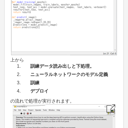
上から
訓練データ読み出しと下処理。
ニューラルネットワークのモデル定義
訓練
デプロイ
の流れで処理が実行されます。