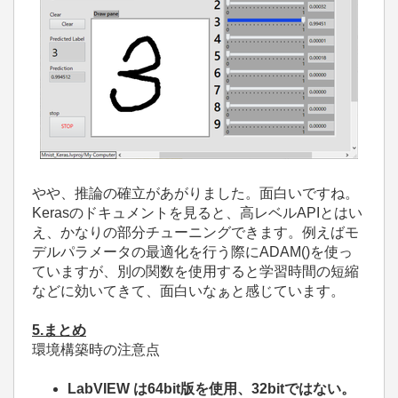
やや、推論の確立があがりました。面白いですね。
Kerasのドキュメントを見ると、高レベルAPIとはい
え、かなりの部分チューニングできます。例えばモ
デルパラメータの最適化を行う際にADAM()を使っ
ていますが、別の関数を使用すると学習時間の短縮
などに効いてきて、面白いなぁと感じています。
5.まとめ
環境構築時の注意点
LabVIEW は64bit版を使用、32bitではない。