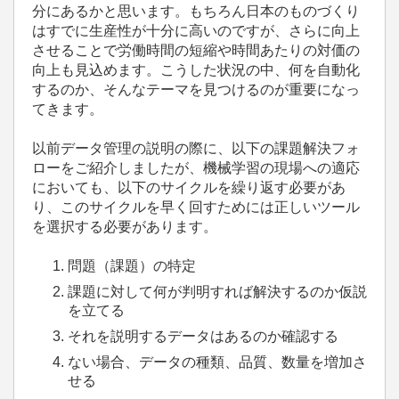
分にあるかと思います。もちろん日本のものづくり
はすでに生産性が十分に高いのですが、さらに向上
させることで労働時間の短縮や時間あたりの対価の
向上も見込めます。こうした状況の中、何を自動化
するのか、そんなテーマを見つけるのが重要になっ
てきます。
以前データ管理の説明の際に、以下の課題解決フォ
ローをご紹介しましたが、機械学習の現場への適応
においても、以下のサイクルを繰り返す必要があ
り、このサイクルを早く回すためには正しいツール
を選択する必要があります。
問題（課題）の特定
課題に対して何が判明すれば解決するのか仮説
を立てる
それを説明するデータはあるのか確認する
ない場合、データの種類、品質、数量を増加さ
せる