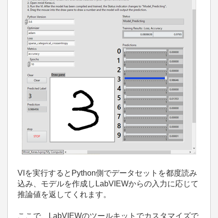
VIを実行するとPython側でデータセットを都度読み
込み、モデルを作成しLabVIEWからの入力に応じて
推論値を返してくれます。
ここで、LabVIEWのツールキットでカスタマイズで