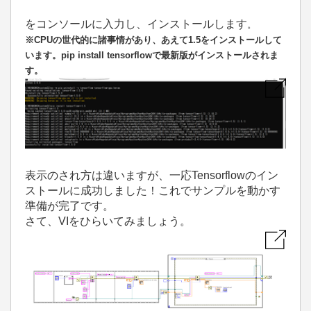
をコンソールに入力し、インストールします
。
※CPUの世代的に諸事情があり、あえて1.5をインストールして
います。pip install tensorflowで最新版がインストールされま
す。
表示のされ方は違いますが、一応Tensorflowのイン
ストールに成功しました！これでサンプルを動かす
準備が完了です。
さて、
VI
をひらいてみましょう。