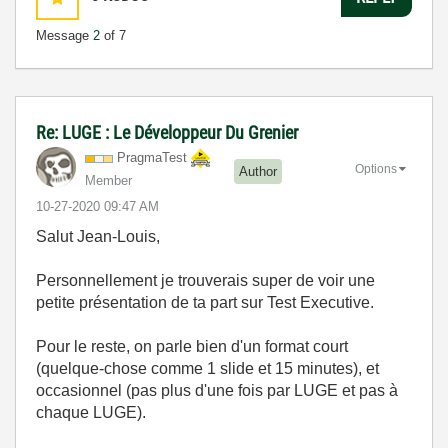
Message
2
of 7
Re: LUGE : Le Développeur Du Grenier
PragmaTest
Options
Author
Member
‎10-27-2020
09:47 AM
Salut Jean-Louis,
Personnellement je trouverais super de voir une
petite présentation de ta part sur Test Executive.
Pour le reste, on parle bien d'un format court
(quelque-chose comme 1 slide et 15 minutes), et
occasionnel (pas plus d'une fois par LUGE et pas à
chaque LUGE).