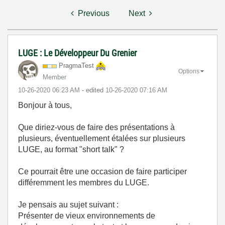
Previous
Next
LUGE : Le Développeur Du Grenier
PragmaTest
Options
Member
‎10-26-2020
06:23 AM
- edited
‎10-26-2020
07:16 AM
Bonjour à tous,
Que diriez-vous de faire des présentations à
plusieurs, éventuellement étalées sur plusieurs
LUGE, au format "short talk" ?
Ce pourrait être une occasion de faire participer
différemment les membres du LUGE.
Je pensais au sujet suivant :
Présenter de vieux environnements de