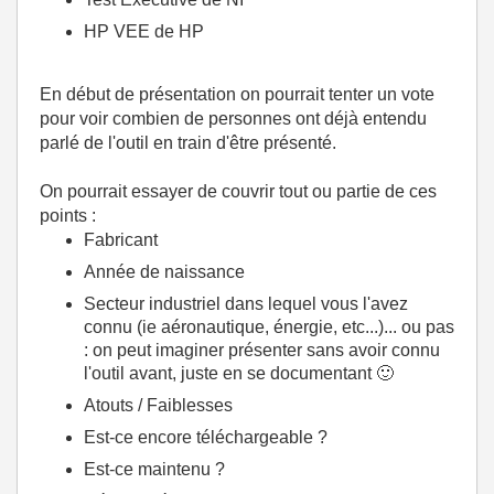
HP VEE de HP
En début de présentation on pourrait tenter un vote
pour voir combien de personnes ont déjà entendu
parlé de l'outil en train d'être présenté.
On pourrait essayer de couvrir tout ou partie de ces
points :
Fabricant
Année de naissance
Secteur industriel dans lequel vous l'avez
connu (ie aéronautique, énergie, etc...)... ou pas
: on peut imaginer présenter sans avoir connu
l'outil avant, juste en se documentant
🙂
Atouts / Faiblesses
Est-ce encore téléchargeable ?
Est-ce maintenu ?