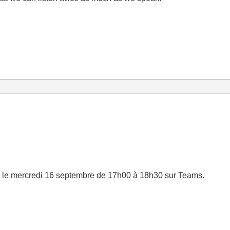
 le mercredi 16 septembre de 17h00 à 18h30 sur Teams.