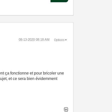
‎08-13-2020
08:18 AM
Options
nt ça fonctionne et pour bricoler une
 sujet, et ce sera bien évidemment