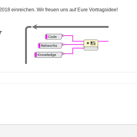
2018 einreichen. Wir freuen uns auf Eure Vortragsidee!