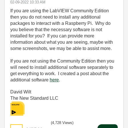
‎02-09-2022
10:33 AM
If you are using the LabVIEW Community Edition
then you do not need to install any additional
packages to interact with a Raspberry Pi. Why do
you believe that the necessary software is not
installed for you? If you can provide more
information about what you are seeing, maybe with
some screenshots, we may be able to assist more.
If you are not using the Community Edition then you
will need to install additional software separately to
get everything to work. I created a post about the
additional software
here
.
David Wilt
The New Standard LLC
(4,728 Views)