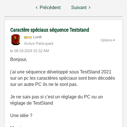
Précédent
Suivant
Caractère spéciaux séquence Teststand
Lunik
Options
Active Participant
le
‎09-19-2024
01:52 AM
Bonjour,
j'ai une séquence développé sous TestStand 2021
sur un pc les caractères spéciaux sont bien décodés
sur un autre PC ils ne le sont pas.
Je ne sais pas si c'est un réglage du PC ou un
réglage de TestStand
Une idée ?