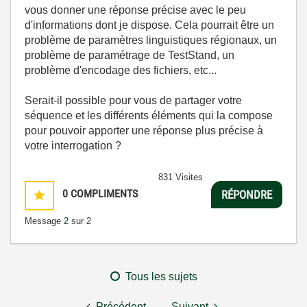
vous donner une réponse précise avec le peu
d'informations dont je dispose. Cela pourrait être un
problème de paramètres linguistiques régionaux, un
problème de paramétrage de TestStand, un
problème d'encodage des fichiers, etc...
Serait-il possible pour vous de partager votre
séquence et les différents éléments qui la compose
pour pouvoir apporter une réponse plus précise à
votre interrogation ?
831 Visites
0
COMPLIMENTS
RÉPONDRE
Message
2
sur 2
Tous les sujets
Précédent
Suivant