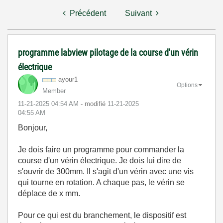
Précédent
Suivant
programme labview pilotage de la course d'un vérin
électrique
ayour1
Options
Member
‎11-21-2025
04:54 AM
- modifié
‎11-21-2025
04:55 AM
Bonjour,
Je dois faire un programme pour commander la
course d'un vérin électrique. Je dois lui dire de
s'ouvrir de 300mm. Il s'agit d'un vérin avec une vis
qui tourne en rotation. A chaque pas, le vérin se
déplace de x mm.
Pour ce qui est du branchement, le dispositif est