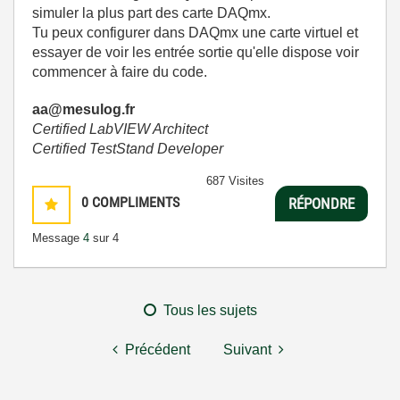
simuler la plus part des carte DAQmx.
Tu peux configurer dans DAQmx une carte virtuel et
essayer de voir les entrée sortie qu'elle dispose voir
commencer à faire du code.
aa@mesulog.fr
Certified LabVIEW Architect
Certified TestStand Developer
687 Visites
0
COMPLIMENTS
RÉPONDRE
Message
4
sur 4
Tous les sujets
Précédent
Suivant