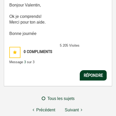
Bonjour Valentin,
Ok je comprends!
Merci pour ton aide.
Bonne journée
5 205 Visites
0
COMPLIMENTS
Message
3
sur 3
RÉPONDRE
Tous les sujets
Précédent
Suivant