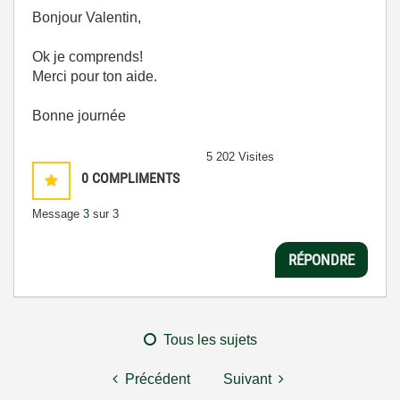
Bonjour Valentin,
Ok je comprends!
Merci pour ton aide.
Bonne journée
5 202 Visites
0
COMPLIMENTS
Message
3
sur 3
RÉPONDRE
Tous les sujets
Précédent
Suivant