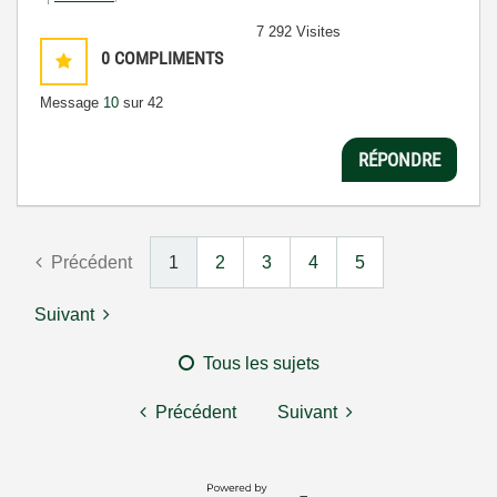
7 292 Visites
0
COMPLIMENTS
Message
10
sur 42
RÉPONDRE
Précédent
1
2
3
4
5
Suivant
Tous les sujets
Précédent
Suivant