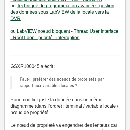
ou
Technique de programmation avancée : gestion
des données sous LabVIEW de la locale vers la
DVR
ou
LabVIEW noeud bloquant - Thread User Interface
- Root Loop - priorité - interruption
GSXR100045 a écrit :
Faut-il préférer des noeuds de propriétés par
rapport aux variables locales ?
Pour modifier juste la donnée dans un même
diagramme (dans l’ordre) : terminal / variable locale /
nœud de propriété.
Le nœud de propriété va engendrer des lenteurs car