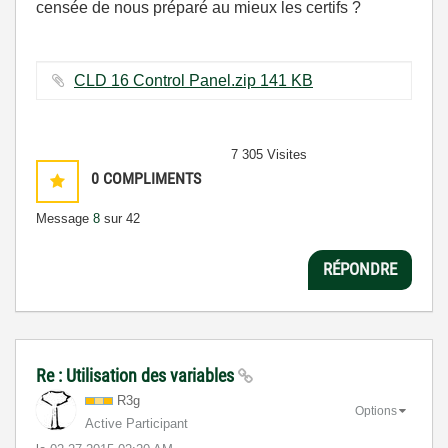
censée de nous préparé au mieux les certifs ?
CLD 16 Control Panel.zip ‏141 KB
7 305 Visites
0
COMPLIMENTS
Message
8
sur 42
RÉPONDRE
Re : Utilisation des variables
R3g
Options
Active Participant