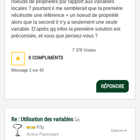
noeuds de propriétés par rapport aux variables
locales ? pourtant il me semblerait que la première
nécéssite une référence + un noeud de propriété
alors que la second il n'y a seulement une seule
variable. D'après qq infos la première solution est
préconisée, et vous que pensez-vous ?
7 378 Visites
0
COMPLIMENTS
Message
1
sur 42
RÉPONDRE
Re : Utilisation des variables
R3g
Options
Active Participant