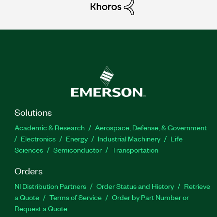
Solutions
Academic & Research
Aerospace, Defense, & Government
Electronics
Energy
Industrial Machinery
Life
Sciences
Semiconductor
Transportation
Orders
NI Distribution Partners
Order Status and History
Retrieve
a Quote
Terms of Service
Order by Part Number or
Request a Quote