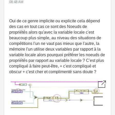
08:48 AM
Oui de ce genre implicite ou explicite cela dépend
des cas en tout cas ce sont des Noeuds de
propriétés alors qu'avec la variable locale c'est
beaucoup plus simple, au niveau des situations de
compétitions l'un ne vaut pas mieux que l'autre, la
mémoire l'un utilise deux variables par rapport à la
variable locale alors pourquoi préférer les noeuds de
propriétés par rapport au variable locale ? C'est plus
compliqué à faire peut-être, + c'est compliqué et
obscur + c'est cher et complimenté sans doute ?