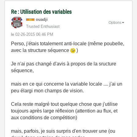
Re : Utilisation des variables
ouadji
Options
Trusted Enthusiast
le
‎02-26-2015
06:46 PM
Perso, j'étais totalement anti-locale (même poubelle,
avec la structure séquence
)
Je n'ai pas changé d'avis à propos de la sructure
séquence,
mais en ce qui concerne la variable locale .... j'ai un
peu élargi mon champs de vision.
Cela reste malgré tout quelque chose que j'utilise
toujours après large réflexion (attention au flux, et
aux conditions de compétition)
mais, parfois, je suis surpris d'en trouver une (ou